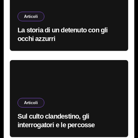
Articoli
La storia di un detenuto con gli
occhi azzurri
Articoli
Sul culto clandestino, gli
interrogatori e le percosse