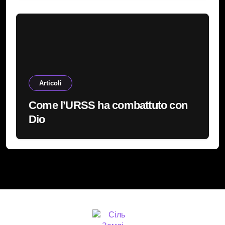
Articoli
Come l’URSS ha combattuto con
Dio