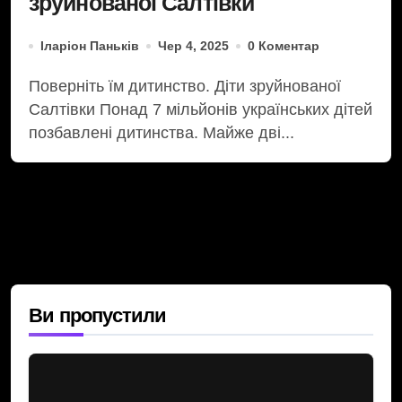
зруйнованої Салтівки
Іларіон Паньків
Чер 4, 2025
0 Коментар
Поверніть їм дитинство. Діти зруйнованої
Салтівки Понад 7 мільйонів українських дітей
позбавлені дитинства. Майже дві...
Ви пропустили