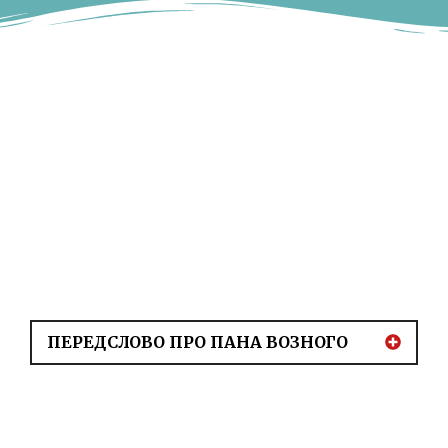
ПЕРЕДСЛОВО ПРО ПАНА ВОЗНОГО