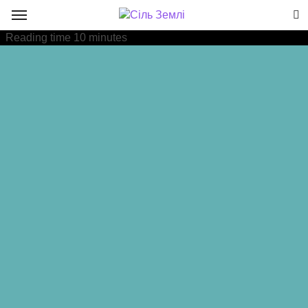
Reading time
10 minutes